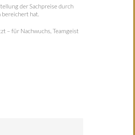
tellung der Sachpreise durch
 bereichert hat.
zt – für Nachwuchs, Teamgeist