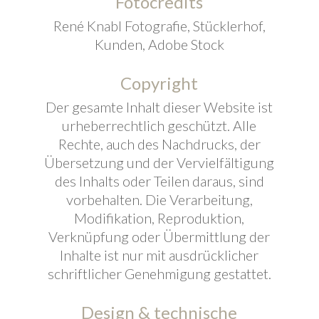
Fotocredits
René Knabl Fotografie, Stücklerhof,
Kunden, Adobe Stock
Copyright
Der gesamte Inhalt dieser Website ist
urheberrechtlich geschützt. Alle
Rechte, auch des Nachdrucks, der
Übersetzung und der Vervielfältigung
des Inhalts oder Teilen daraus, sind
vorbehalten. Die Verarbeitung,
Modifikation, Reproduktion,
Verknüpfung oder Übermittlung der
Inhalte ist nur mit ausdrücklicher
schriftlicher Genehmigung gestattet.
Design & technische