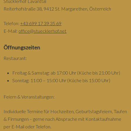
Stücklerhof Lavanttal
Reiterhofstraße 38, 9412 St. Margarethen, Österreich
Telefon:
+43 699 17 39 35 69
E-Mail:
office@stuecklerhof.net
Öffnungszeiten
Restaurant:
Freitag & Samstag: ab 17:00 Uhr (Küche bis 21:00 Uhr)
Sonntag: 11:00 – 15:00 Uhr (Küche bis 15:00 Uhr)
Feiern & Veranstaltungen:
Individuelle Termine für Hochzeiten, Geburtstagsfeiern, Taufen
& Firmungen – gerne nach Absprache mit Kontaktaufnahme
per E-Mail oder Telefon.