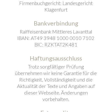
Firmenbuchgericht: Landesgericht
Klagenfurt
Bankverbindung
Raiffeisenbank Mittleres Lavanttal
IBAN: AT49 3948 1000 0010 7102
BIC: RZKTAT2K481
Haftungsausschluss
Trotz sorgfältiger Prüfung
übernehmen wir keine Garantie für die
Richtigkeit, Vollständigkeit und die
Aktualität der Texte und Angaben auf
dieser Webseite. Änderungen
vorbehalten.